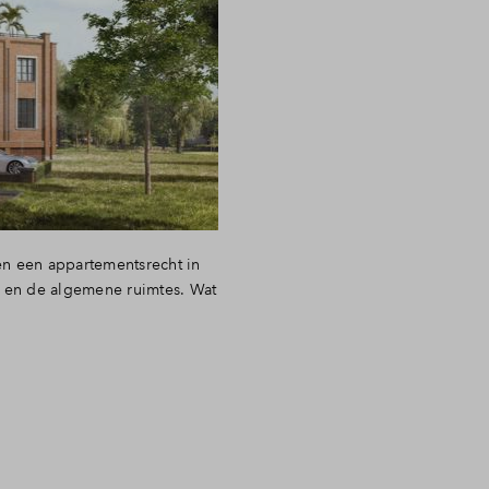
en een appartementsrecht in
 en de algemene ruimtes. Wat