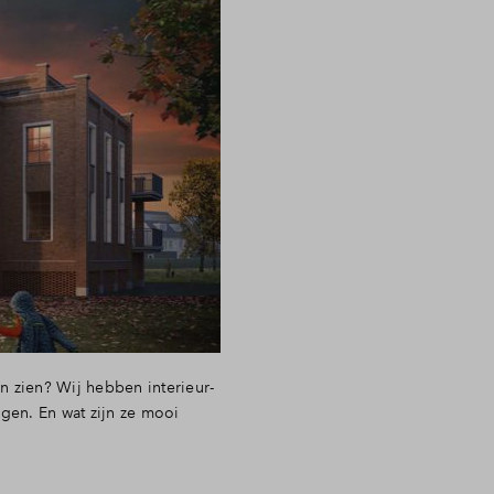
 zien? Wij hebben interieur-
gen. En wat zijn ze mooi