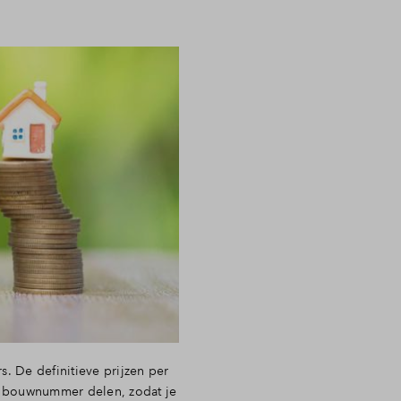
. De definitieve prijzen per
r bouwnummer delen, zodat je