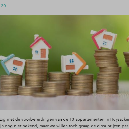
 20
zig met de voorbereidingen van de 10 appartementen in Huysackers
n nog niet bekend, maar we willen toch graag de circa prijzen pe