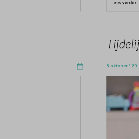
Lees verder
Tijdel
8 oktober ' 20