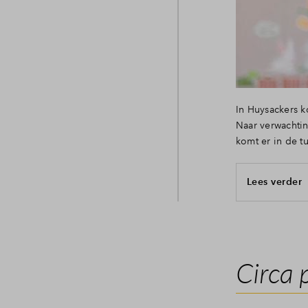
In Huysackers 
Naar verwachtin
komt er in de tu
Lees verder
Circa 