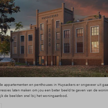
e appartementen en penthouses in Huysackers er ongeveer uit gaan
ressies laten maken om jou een beter beeld te geven van de wonin
jk de beelden snel bij het woningaanbod.