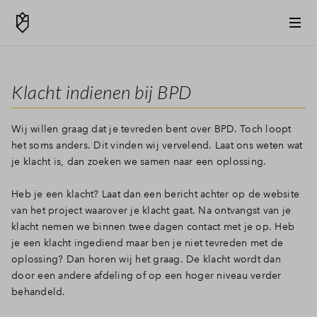
Klacht indienen bij BPD
Wij willen graag dat je tevreden bent over BPD. Toch loopt
het soms anders. Dit vinden wij vervelend. Laat ons weten wat
je klacht is, dan zoeken we samen naar een oplossing.
Heb je een klacht? Laat dan een bericht achter op de website
van het project waarover je klacht gaat. Na ontvangst van je
klacht nemen we binnen twee dagen contact met je op. Heb
je een klacht ingediend maar ben je niet tevreden met de
oplossing? Dan horen wij het graag. De klacht wordt dan
door een andere afdeling of op een hoger niveau verder
behandeld.