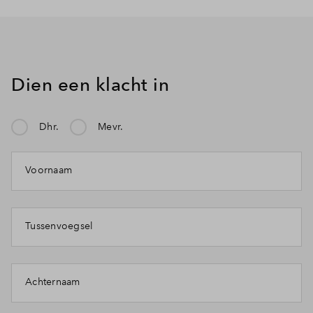
Dien een klacht in
Dhr.
Mevr.
Voornaam
Tussenvoegsel
Achternaam