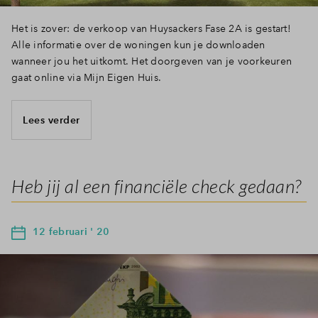
Het is zover: de verkoop van Huysackers Fase 2A is gestart!
Alle informatie over de woningen kun je downloaden
wanneer jou het uitkomt. Het doorgeven van je voorkeuren
gaat online via Mijn Eigen Huis.
Lees verder
Heb jij al een financiële check gedaan?
12 februari ' 20