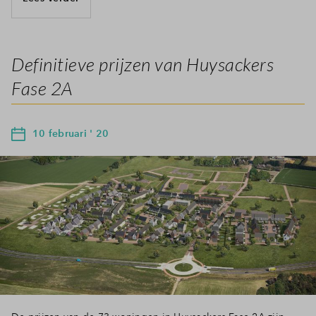
Definitieve prijzen van Huysackers
Fase 2A
10 februari ' 20