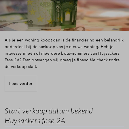
Inloggen
Als je een woning koopt dan is de financiering een belangrijk
onderdeel bij de aankoop van je nieuwe woning. Heb je
interesse in één of meerdere bouwnummers van Huysackers
Fase 2A? Dan ontvangen wij graag je financiële check zodra
de verkoop start.
Lees verder
Start verkoop datum bekend
Huysackers fase 2A