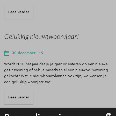
Lees verder
Gelukkig nieuw(woon)jaar!
30 december ' 19
Wordt 2020 het jaar dat je je gaat oriënteren op een nieuwe
gezinswoning of heb je misschien al een nieuwbouwwoning
gekocht? Wat je nieuwbouwplannen ook zijn, we wensen je
een gelukkig woonjaar toe!
Lees verder