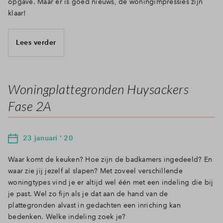
opgave. Maar er is goed nieuws, de woningimpressies zijn
klaar!
Lees verder
Woningplattegronden Huysackers
Fase 2A
23 januari ' 20
Waar komt de keuken? Hoe zijn de badkamers ingedeeld? En
waar zie jij jezelf al slapen? Met zoveel verschillende
woningtypes vind je er altijd wel één met een indeling die bij
je past. Wel zo fijn als je dat aan de hand van de
plattegronden alvast in gedachten een inriching kan
bedenken. Welke indeling zoek je?