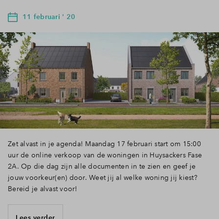
11 februari ' 20
Zet alvast in je agenda! Maandag 17 februari start om 15:00
uur de online verkoop van de woningen in Huysackers Fase
2A. Op die dag zijn alle documenten in te zien en geef je
jouw voorkeur(en) door. Weet jij al welke woning jij kiest?
Bereid je alvast voor!
Lees verder