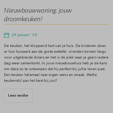
Nieuwbouwwoning: jouw
droomkeuken!
29 januari ' 20
De keuken, het kloppend hart van je huis. De kinderen doen
er hun huiswerk aan de grote eettafel, vrienden komen langs
voor uitgebreide diners en het is de plek waar je gezin iedere
dag weer samenkomt. In jouw nieuwbouwhuis heb je de kans
om deze zo te ontwerpen dat hij perfect bij jullie leven past.
Een keuken helemaal naar eigen wens en smaak. Welke
keukenstijl pas het best bij jou?
Lees verder