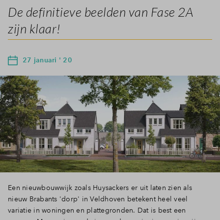
De definitieve beelden van Fase 2A
zijn klaar!
27 januari ' 20
Een nieuwbouwwijk zoals Huysackers er uit laten zien als
nieuw Brabants 'dorp' in Veldhoven betekent heel veel
variatie in woningen en plattegronden. Dat is best een