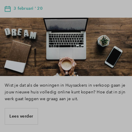
3 februari ' 20
Wist je dat als de woningen in Huysackers in verkoop gaan je
jouw nieuwe huis volledig online kunt kopen? Hoe dat in zijn
werk gaat leggen we graag aan je uit.
Lees verder