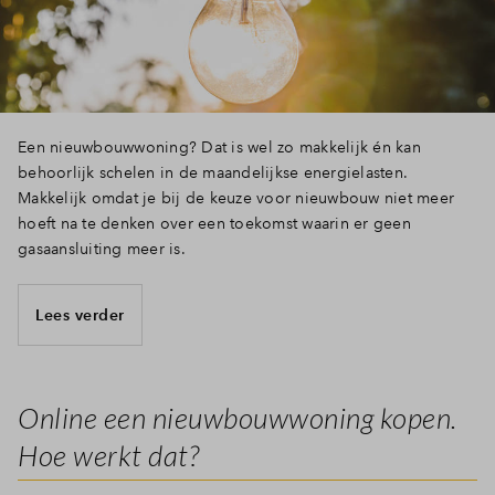
Een nieuwbouwwoning? Dat is wel zo makkelijk én kan
behoorlijk schelen in de maandelijkse energielasten.
Makkelijk omdat je bij de keuze voor nieuwbouw niet meer
hoeft na te denken over een toekomst waarin er geen
gasaansluiting meer is.
Lees verder
Online een nieuwbouwwoning kopen.
Hoe werkt dat?