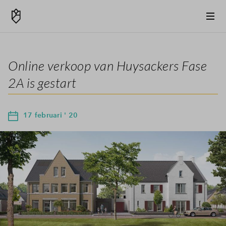
Online verkoop van Huysackers Fase
2A is gestart
17 februari ' 20