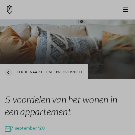
TERUG NAAR HET NIEUWSOVERZICHT
5 voordelen van het wonen in
een appartement
7 september '20