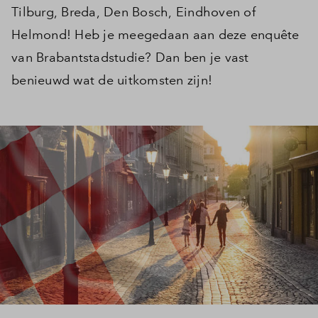
Tilburg, Breda, Den Bosch, Eindhoven of
Helmond! Heb je meegedaan aan deze enquête
van Brabantstadstudie? Dan ben je vast
benieuwd wat de uitkomsten zijn!