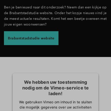
Ben je benieuwd naar dit onderzoek? Neem dan een kijkje op
de Brabantstadstudie website. Onder het kopje nieuws vind je
de meest actuele resultaten. Komt het een beetje overeen met
jouw eigen woonwensen?
Brabantstadstudie website
We hebben uw toestemming
nodig om de Vimeo-service te
laden!
We gebruiken Vimeo om inhoud in te sluiten
die mogelijk gegevens over uw activiteiten