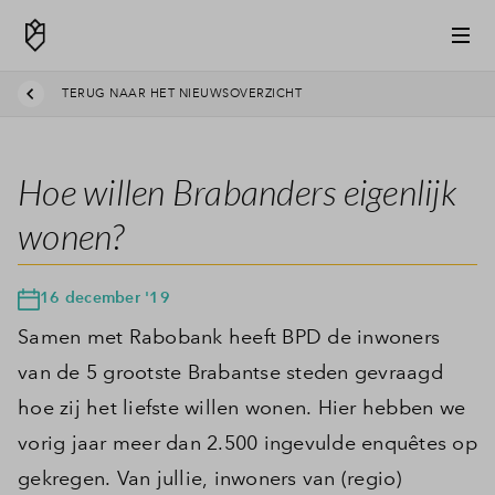
TERUG NAAR HET NIEUWSOVERZICHT
Hoe willen Brabanders eigenlijk
wonen?
16 december '19
Samen met Rabobank heeft BPD de inwoners
van de 5 grootste Brabantse steden gevraagd
hoe zij het liefste willen wonen. Hier hebben we
vorig jaar meer dan 2.500 ingevulde enquêtes op
gekregen. Van jullie, inwoners van (regio)