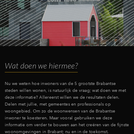
Wat doen we hiermee?
Nu we weten hoe inwoners van de 5 grootste Brabantse
steden willen wonen, is natuurlijk de vraag; wat doen we met
deze informatie? Allereerst willen we de resultaten delen.
Delen met jullie, met gemeentes en professionals op
woongebied. Om zo de woonwensen van de Brabantse
inwoner te koesteren. Maar vooral gebruiken we deze
informatie om verder te bouwen aan het creëren van de fijnste
woonomgevingen in Brabant; nu en in de toekomst.