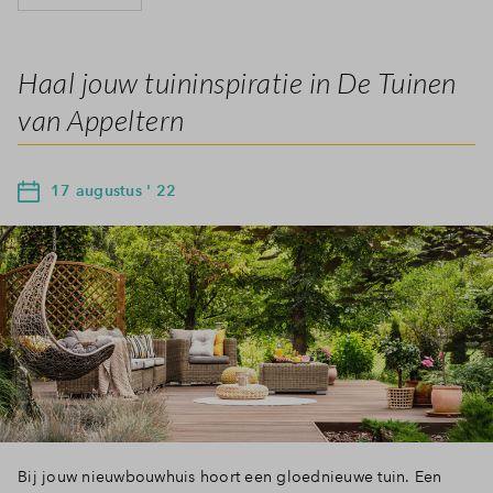
Haal jouw tuininspiratie in De Tuinen
van Appeltern
17 augustus ' 22
Bij jouw nieuwbouwhuis hoort een gloednieuwe tuin. Een