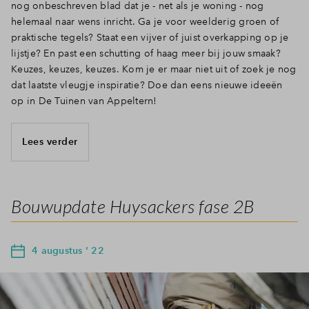
nog onbeschreven blad dat je - net als je woning - nog
helemaal naar wens inricht. Ga je voor weelderig groen of
praktische tegels? Staat een vijver of juist overkapping op je
lijstje? En past een schutting of haag meer bij jouw smaak?
Keuzes, keuzes, keuzes. Kom je er maar niet uit of zoek je nog
dat laatste vleugje inspiratie? Doe dan eens nieuwe ideeën
op in De Tuinen van Appeltern!
Lees verder
Bouwupdate Huysackers fase 2B
4 augustus ' 22