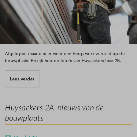
Afgelopen maand is er weer een hoop werk verricht op de
bouwplaats! Bekijk hier de foto's van Huysackers fase 2B.
Lees verder
Huysackers 2A: nieuws van de
bouwplaats