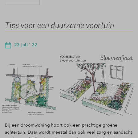
Tips voor een duurzame voortuin
22 juli ' 22
Bij een droomwoning hoort ook een prachtige groene
achtertuin. Daar wordt meestal dan ook veel zorg en aandacht