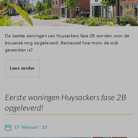
Inloggen
De laatste woningen van Huysackers fase 2B worden voor de
bouwvak nog opgeleverd. Benieuwd hoe mooi de wijk
geworden is?
Lees verder
Eerste woningen Huysackers fase 2B
opgeleverd!
17 februari ' 23