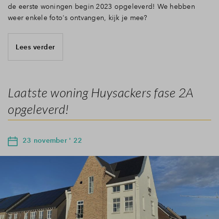
de eerste woningen begin 2023 opgeleverd! We hebben
weer enkele foto's ontvangen, kijk je mee?
Lees verder
Laatste woning Huysackers fase 2A
opgeleverd!
23 november ' 22