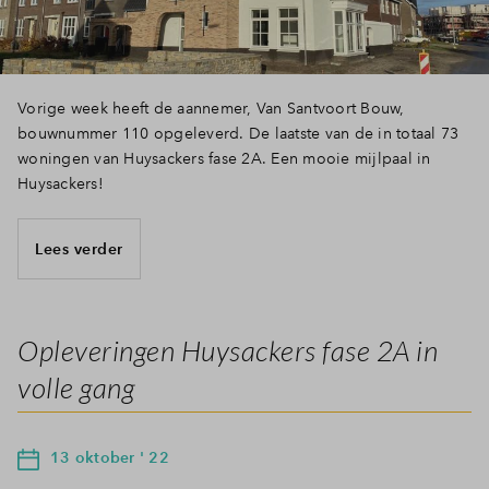
Vorige week heeft de aannemer, Van Santvoort Bouw,
bouwnummer 110 opgeleverd. De laatste van de in totaal 73
woningen van Huysackers fase 2A. Een mooie mijlpaal in
Huysackers!
Lees verder
Opleveringen Huysackers fase 2A in
volle gang
13 oktober ' 22