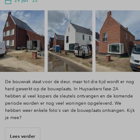
29 juli ' 22
De bouwvak staat voor de deur, maar tot die tijd wordt er nog
hard gewerkt op de bouwplaats. In Huysackers fase 2A
hebben al veel kopers de sleutels ontvangen en de komende
periode worden er nog veel woningen opgeleverd. We
hebben weer enkele foto's van de bouwplaats ontvangen. Kijk
je mee?
Lees verder