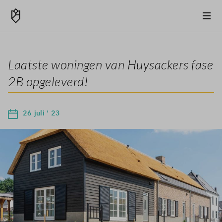
Laatste woningen van Huysackers fase
2B opgeleverd!
26 juli ' 23