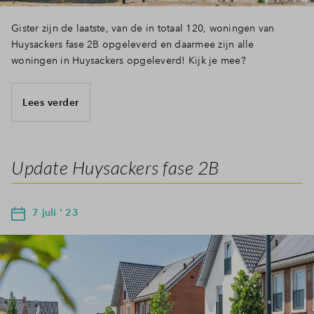
Gister zijn de laatste, van de in totaal 120, woningen van
Huysackers fase 2B opgeleverd en daarmee zijn alle
woningen in Huysackers opgeleverd! Kijk je mee?
Lees verder
Update Huysackers fase 2B
7 juli ' 23