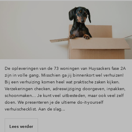
De opleveringen van de 73 woningen van Huysackers fase 2A
zijn in volle gang. Misschien ga jij binnenkort wel verhuizen!
Bij een verhuizing komen heel wat praktische zaken kijken.
Verzekeringen checken, adreswijziging doorgeven, inpakken,
schoonmaken… Je kunt veel uitbesteden, maar ook veel zelf
doen. We presenteren je de ultieme do-it-yourself
verhuischecklist. Aan de slag...
Lees verder