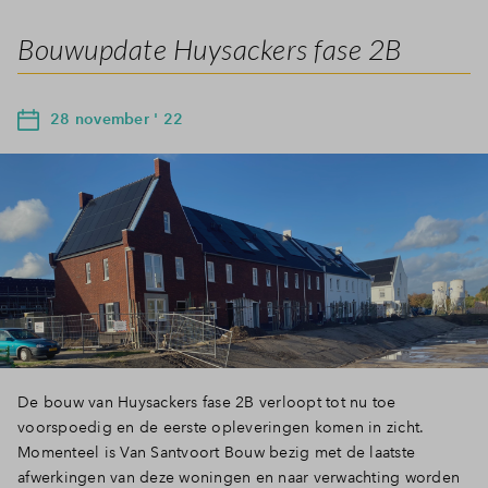
Bouwupdate Huysackers fase 2B
28 november ' 22
De bouw van Huysackers fase 2B verloopt tot nu toe
voorspoedig en de eerste opleveringen komen in zicht.
Momenteel is Van Santvoort Bouw bezig met de laatste
afwerkingen van deze woningen en naar verwachting worden