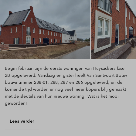
Begin februari zijn de eerste woningen van Huysackers fase
2B opgeleverd. Vandaag en gister heeft Van Santvoort Bouw
bouwnummer 288-01, 288, 287 en 286 opgeleverd, en de
komende tijd worden er nog veel meer kopers blij gemaakt
met de sleutels van hun nieuwe woning! Wat is het mooi
geworden!
Lees verder