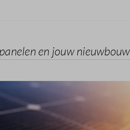
panelen en jouw nieuwbou