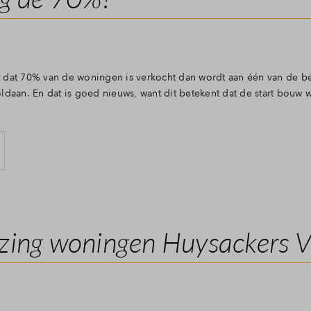
dat 70% van de woningen is verkocht dan wordt aan één van de b
daan. En dat is goed nieuws, want dit betekent dat de start bouw w
zing woningen Huysackers 