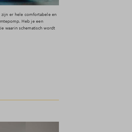
zijn er hele comfortabele en
armtepomp. Heb je een
 waarin schematisch wordt