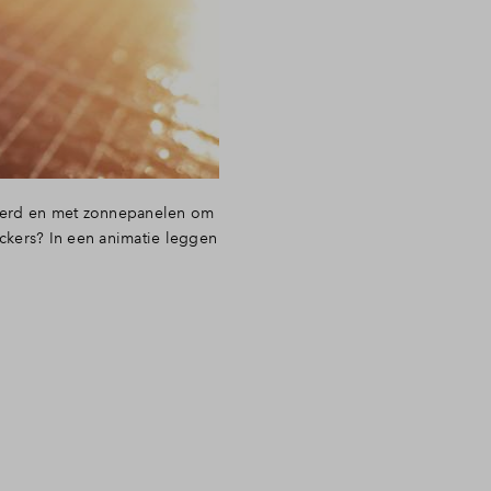
eerd en met zonnepanelen om
ckers? In een animatie leggen