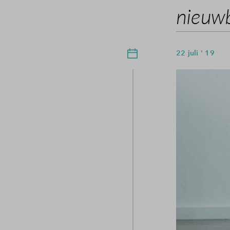
nieuw
22 juli ' 19