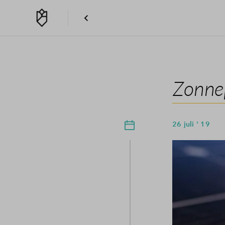
Zonne
26 juli ' 19