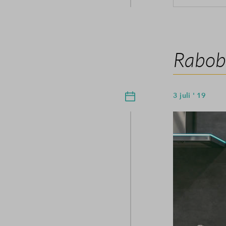
Rabob
3 juli ' 19