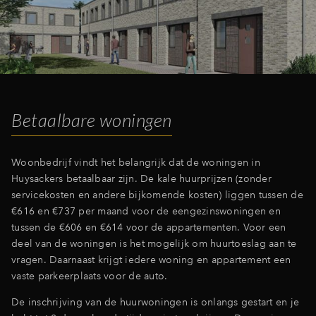
Inloggen
Betaalbare woningen
Woonbedrijf vindt het belangrijk dat de woningen in
Huysackers betaalbaar zijn. De kale huurprijzen (zonder
servicekosten en andere bijkomende kosten) liggen tussen de
€616 en €737 per maand voor de eengezinswoningen en
tussen de €606 en €614 voor de appartementen. Voor een
deel van de woningen is het mogelijk om huurtoeslag aan te
vragen. Daarnaast krijgt ie
dere woning en appartement een
vaste parkeerplaats voor de auto.
De inschrijving van de huurwoningen is onlangs gestart en je