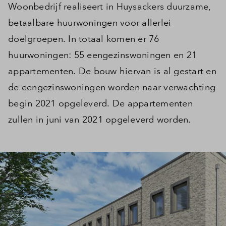
Woonbedrijf realiseert in Huysackers duurzame,
betaalbare huurwoningen voor allerlei
doelgroepen. In totaal komen er 76
huurwoningen: 55 eengezinswoningen en 21
appartementen. De bouw hiervan is al gestart en
de eengezinswoningen worden naar verwachting
begin 2021 opgeleverd. De appartementen
zullen in juni van 2021 opgeleverd worden.