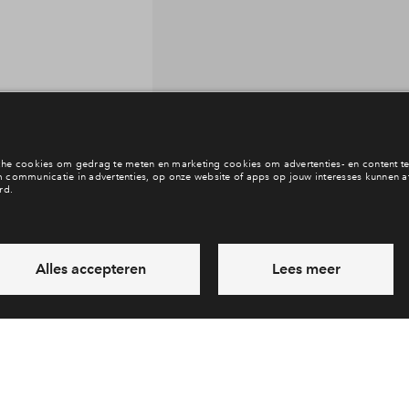
Interesse? Meld je dan snel aan