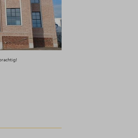
prachtig!