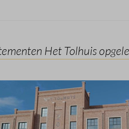
ementen Het Tolhuis opgel