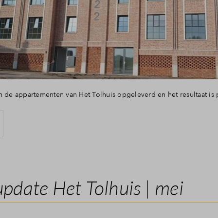
n de appartementen van Het Tolhuis opgeleverd en het resultaat is 
date Het Tolhuis | mei