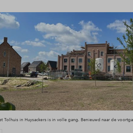
 Tolhuis in Huysackers is in volle gang. Benieuwd naar de voortg