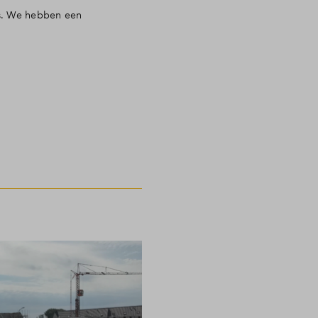
is. We hebben een