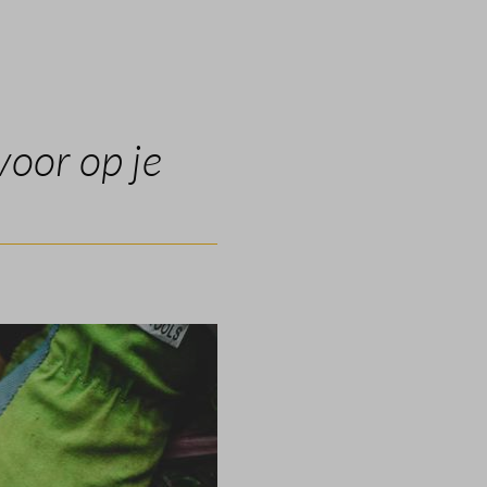
voor op je