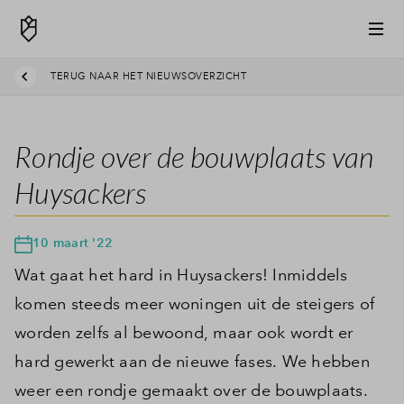
TERUG NAAR HET NIEUWSOVERZICHT
Rondje over de bouwplaats van
Huysackers
10 maart '22
Wat gaat het hard in Huysackers! Inmiddels
komen steeds meer woningen uit de steigers of
worden zelfs al bewoond, maar ook wordt er
hard gewerkt aan de nieuwe fases. We hebben
weer een rondje gemaakt over de bouwplaats.