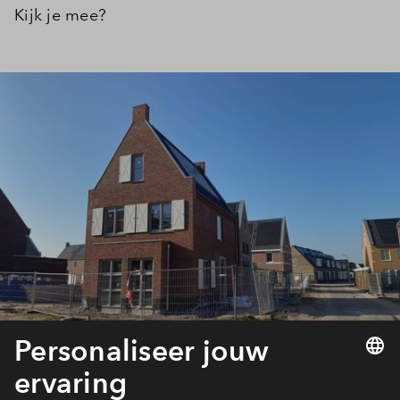
Kijk je mee?