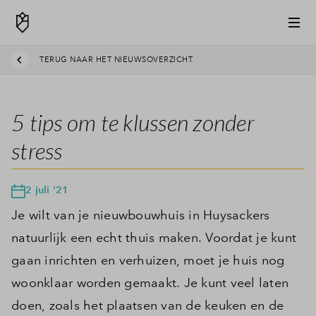
TERUG NAAR HET NIEUWSOVERZICHT
5 tips om te klussen zonder
stress
2 juli '21
Je wilt van je nieuwbouwhuis in Huysackers
natuurlijk een echt thuis maken. Voordat je kunt
gaan inrichten en verhuizen, moet je huis nog
woonklaar worden gemaakt. Je kunt veel laten
doen, zoals het plaatsen van de keuken en de