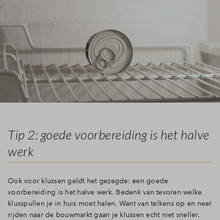
Tip 2: goede voorbereiding is het halve
werk
Ook voor klussen geldt het gezegde: een goede
voorbereiding is het halve werk. Bedenk van tevoren welke
klusspullen je in huis moet halen. Want van telkens op en neer
rijden naar de bouwmarkt gaan je klussen echt niet sneller.