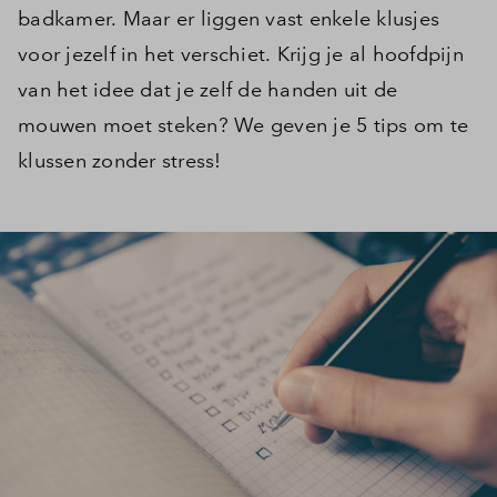
badkamer. Maar er liggen vast enkele klusjes
voor jezelf in het verschiet. Krijg je al hoofdpijn
van het idee dat je zelf de handen uit de
mouwen moet steken? We geven je 5 tips om te
klussen zonder stress!