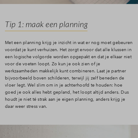
Inloggen
Tip 1: maak een planning
Met een planning krijg je inzicht in wat er nog moet gebeuren
voordat je kunt verhuizen. Het zorgt ervoor dat alle klussen in
een logische volgorde worden opgepakt en dat je elkaar niet
voor de voeten loopt. Zo kun je ook zien of je
werkzaamheden makkelijk kunt combineren. Laat je partner
bijvoorbeeld boven schilderen, terwijl jij zelf beneden de
vloer legt. Wel slim om in je achterhoofd te houden: hoe
goed je ook alles hebt gepland, het loopt altijd anders. Dus
houdt je niet té strak aan je eigen planning, anders krijg je
daar weer stress van.