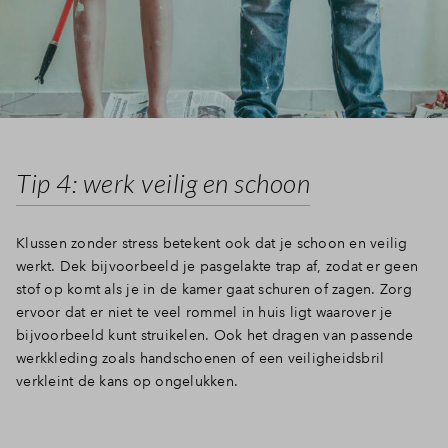
Tip 4: werk veilig en schoon
Klussen zonder stress betekent ook dat je schoon en veilig
werkt. Dek bijvoorbeeld je pasgelakte trap af, zodat er geen
stof op komt als je in de kamer gaat schuren of zagen. Zorg
ervoor dat er niet te veel rommel in huis ligt waarover je
bijvoorbeeld kunt struikelen. Ook het dragen van passende
werkkleding zoals handschoenen of een veiligheidsbril
verkleint de kans op ongelukken.