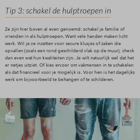
Tip 3: schakel de hulptroepen in
Ze zijn hier boven al even genoemd: schakel je familie of
vrienden in als hulptroepen. Want vele handen maken licht
werk. Wil je ze inzetten voor secure klusjes of zaken die
opvallen (zoals een rond geschilderd vlak op de muur), check
dan even wat hun kwaliteiten zijn. Je wilt natuurlijk wel dat het
er netjes uitziet. Of kies ervoor om vakmensen in te schakelen
als dat financieel voor je mogelijk is. Voor hen is het dagelijks
werk om bijvoorbeeld te behangen of te schilderen.