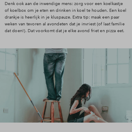
Denk ook aan de inwendige mens: zorg voor een koelkastje
of koelbox om je eten en drinken in koel te houden. Een koel
drankje is heerlijk in je kluspauze. Extra tip: maak een paar
weken van tevoren al avondeten dat je invriest (of laat familie
dat doen!). Dat voorkomt dat je elke avond friet en pizza eet.