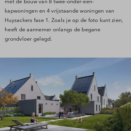
met de bouw van 8 twee-onder-een-
kapwoningen en 4 vrijstaande woningen van
Huysackers fase 1. Zoals je op de foto kunt zien,
heeft de aannemer onlangs de begane
grondvloer gelegd.