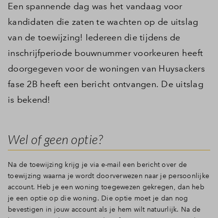
Een spannende dag was het vandaag voor
kandidaten die zaten te wachten op de uitslag
van de toewijzing! Iedereen die tijdens de
inschrijfperiode bouwnummer voorkeuren heeft
doorgegeven voor de woningen van Huysackers
fase 2B heeft een bericht ontvangen. De uitslag
is bekend!
Wel of geen optie?
Na de toewijzing krijg je via e-mail een bericht over de
toewijzing waarna je wordt doorverwezen naar je persoonlijke
account. Heb je een woning toegewezen gekregen, dan heb
je een optie op die woning. Die optie moet je dan nog
bevestigen in jouw account als je hem wilt natuurlijk. Na de