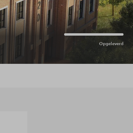
Opgeleverd