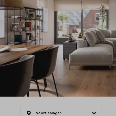
Voorzieningen