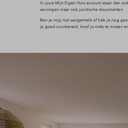
In jouw Mijn Eigen Huis account
staan dan ook
woningen maar ook juridische documenten.
Ben je nog niet aangemeld of heb je nog ge
je goed voorbereid, hoef je niets te missen 