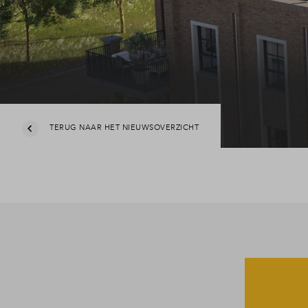
TERUG NAAR HET NIEUWSOVERZICHT