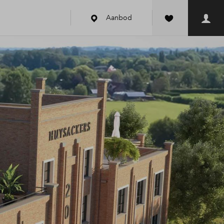
Aanbod