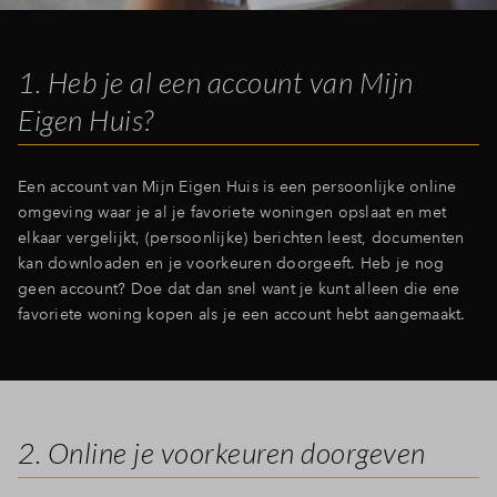
Inloggen
1. Heb je al een account van Mijn
Eigen Huis?
Een account van Mijn Eigen Huis is een persoonlijke online
omgeving waar je al je favoriete woningen opslaat en met
elkaar vergelijkt, (persoonlijke) berichten leest, documenten
kan downloaden en je voorkeuren doorgeeft. Heb je nog
geen account? Doe dat dan snel want je kunt alleen die ene
favoriete woning kopen als je een account hebt aangemaakt.
2. Online je voorkeuren doorgeven