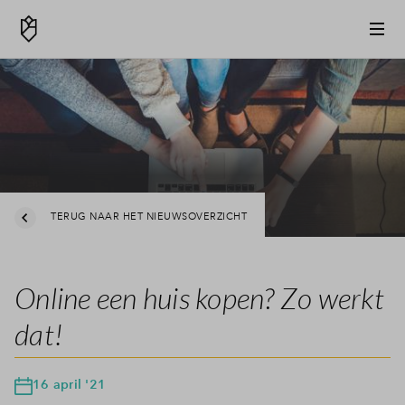
TERUG NAAR HET NIEUWSOVERZICHT
Online een huis kopen? Zo werkt
dat!
16 april '21