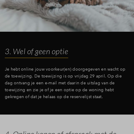
3. Wel of geen optie
Je hebt online jouw voorkeur(en) doorgegeven en wacht op
de toewijzing. De toewijzing is op vrijdag 29 april. Op die
dag ontvang je een e-mail met daarin de uitslag van de
toewijzing en zie je of je een optie op de woning hebt
gekregen of dat je helaas op de reservelijst staat.
4. Online kopen of afspraak met de