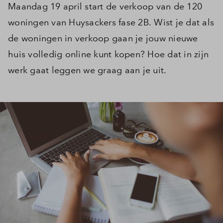
Maandag 19 april start de verkoop van de 120
woningen van Huysackers fase 2B. Wist je dat als
de woningen in verkoop gaan je jouw nieuwe
huis volledig online kunt kopen? Hoe dat in zijn
werk gaat leggen we graag aan je uit.