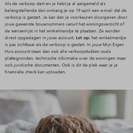
Als de verkoop start en je hebt je al aangemeld als
belangstellende dan ontvang je op 19 april een e-mail dat de
verkoop is gestart. Je kan dan je voorkeuren doorgeven door
jouw gewenste bouwnummers vanuit het woningoverzicht of
de wensenlijst in het winkelmandje te plaatsen. Ze worden
direct opgeslagen in jouw account.
Let op:
het winkelmandje
is pas zichtbaar als de verkoop is gestart. In jouw Mijn Eigen
Huis account staan dan ook alle verkoopstukken zoals
plattegronden, technische informatie over de woningen maar
ook juridische documenten. Ook is dit de plek waar je je
financiële check
kan uploaden.