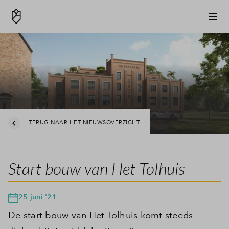
TERUG NAAR HET NIEUWSOVERZICHT
Start bouw van Het Tolhuis
25 juni '21
De start bouw van Het Tolhuis komt steeds