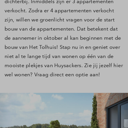
dichterbij. Inmiddels zijn er 3 appartementen
verkocht. Zodra er 4 appartementen verkocht
zijn, willen we groenlicht vragen voor de start
bouw van de appartementen. Dat betekent dat
de aannemer in oktober al kan beginnen met de
bouw van Het Tolhuis! Stap nu in en geniet over
niet al te lange tijd van wonen op één van de
mooiste plekjes van Huysackers. Zie jij jezelf hier
wel wonen? Vraag direct een optie aan!